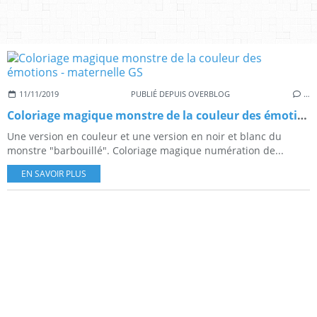
11/11/2019
PUBLIÉ DEPUIS OVERBLOG
…
Coloriage magique monstre de la couleur des émotions - maternelle GS
Une version en couleur et une version en noir et blanc du
monstre "barbouillé". Coloriage magique numération de...
EN SAVOIR PLUS