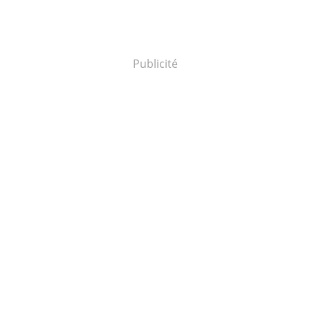
Publicité