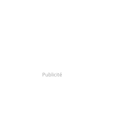
Publicité