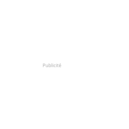
Publicité