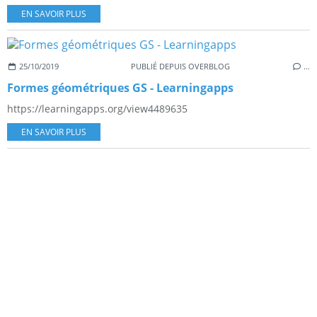
EN SAVOIR PLUS
25/10/2019
PUBLIÉ DEPUIS OVERBLOG
…
Formes géométriques GS - Learningapps
https://learningapps.org/view4489635
EN SAVOIR PLUS