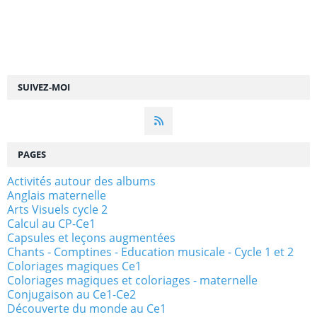
SUIVEZ-MOI
PAGES
Activités autour des albums
Anglais maternelle
Arts Visuels cycle 2
Calcul au CP-Ce1
Capsules et leçons augmentées
Chants - Comptines - Education musicale - Cycle 1 et 2
Coloriages magiques Ce1
Coloriages magiques et coloriages - maternelle
Conjugaison au Ce1-Ce2
Découverte du monde au Ce1