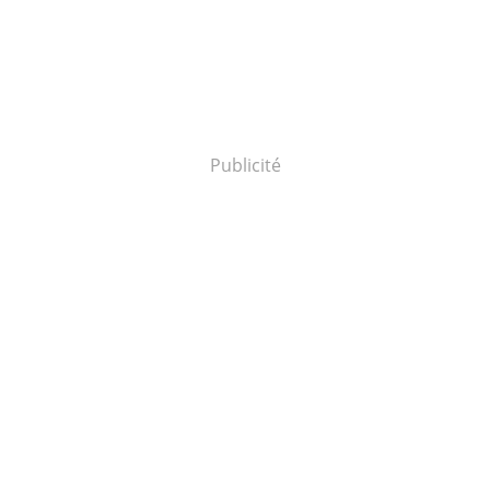
Publicité