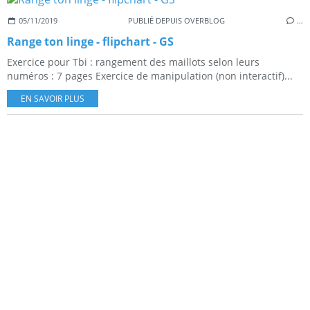
05/11/2019
PUBLIÉ DEPUIS OVERBLOG
…
Range ton linge - flipchart - GS
Exercice pour Tbi : rangement des maillots selon leurs
numéros : 7 pages Exercice de manipulation (non interactif)...
EN SAVOIR PLUS