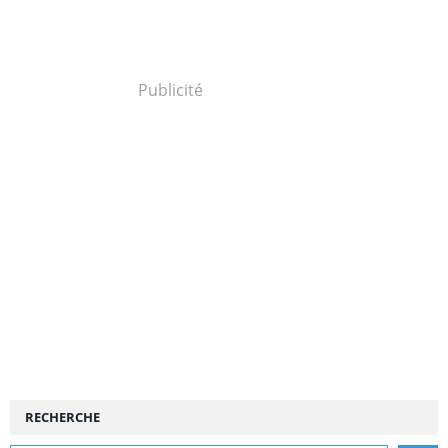
Publicité
RECHERCHE