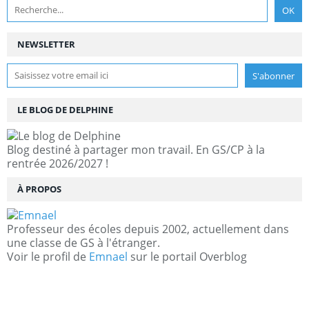
NEWSLETTER
LE BLOG DE DELPHINE
Blog destiné à partager mon travail. En GS/CP à la
rentrée 2026/2027 !
À PROPOS
Professeur des écoles depuis 2002, actuellement dans
une classe de GS à l'étranger.
Voir le profil de
Emnael
sur le portail Overblog