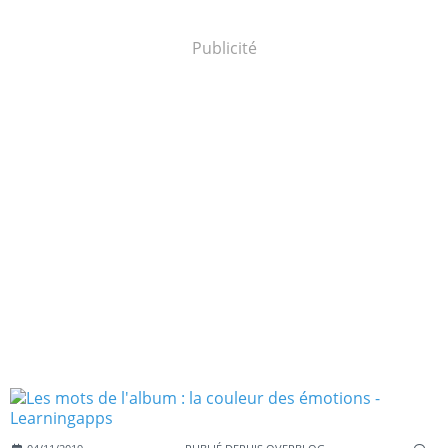
Publicité