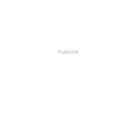
Publicité