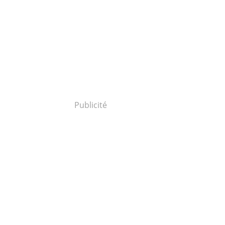
Publicité