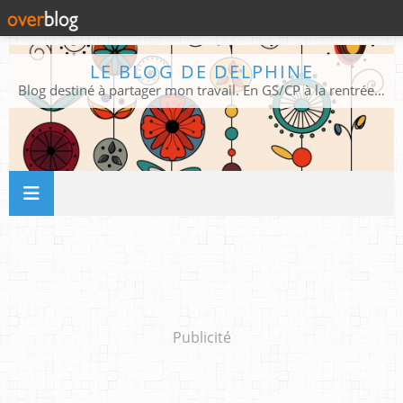
LE BLOG DE DELPHINE
Blog destiné à partager mon travail. En GS/CP à la rentrée 2026/2027 !
Publicité