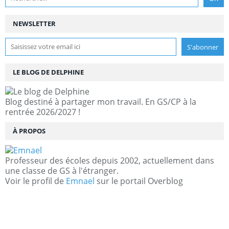
NEWSLETTER
LE BLOG DE DELPHINE
Blog destiné à partager mon travail. En GS/CP à la
rentrée 2026/2027 !
À PROPOS
Professeur des écoles depuis 2002, actuellement dans
une classe de GS à l'étranger.
Voir le profil de
Emnael
sur le portail Overblog