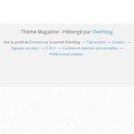
Thème Magazine - Hébergé par
Overblog
Voir le profil de
Emnael
sur le portail Overblog
Top articles
Contact
Signaler un abus
C.G.U.
Cookies et données personnelles
Préférences cookies