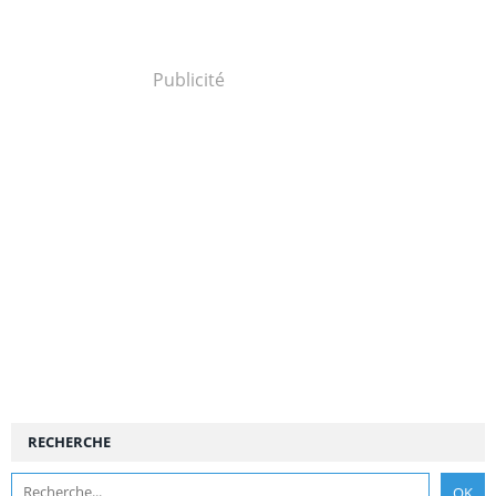
Publicité
RECHERCHE