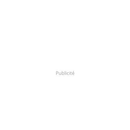
Publicité