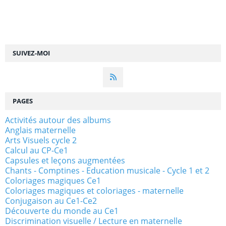
SUIVEZ-MOI
PAGES
Activités autour des albums
Anglais maternelle
Arts Visuels cycle 2
Calcul au CP-Ce1
Capsules et leçons augmentées
Chants - Comptines - Education musicale - Cycle 1 et 2
Coloriages magiques Ce1
Coloriages magiques et coloriages - maternelle
Conjugaison au Ce1-Ce2
Découverte du monde au Ce1
Discrimination visuelle / Lecture en maternelle