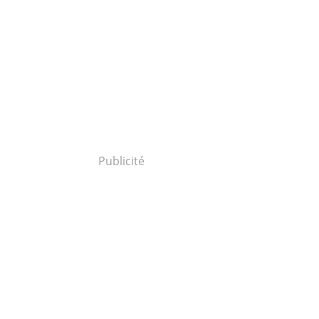
Publicité