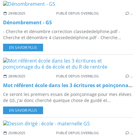
29/08/2025
PUBLIÉ DEPUIS OVERBLOG
…
Dénombrement - GS
- Cherche et dénombre correction classededelphine.pdf -
Cherche et dénombre 4 classededelphine.pdf - Cherche...
EN SAVOIR PLUS
28/08/2025
PUBLIÉ DEPUIS OVERBLOG
…
Mot référent école dans les 3 écritures et poinçonnage du é de école et du R de rentrée
Ce seront les premiers essais de poinçonnage pour mes élèves
de GS, j'ai donc cherché quelque chose de guidé et...
EN SAVOIR PLUS
25/08/2025
PUBLIÉ DEPUIS OVERBLOG
…