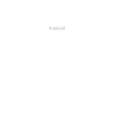
Publicité