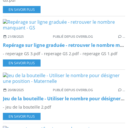
GS.pdf
EN SAVOIR PLUS
21/08/2025
PUBLIÉ DEPUIS OVERBLOG
…
Repérage sur ligne graduée - retrouver le nombre manquant - GS
- reperage GS 3.pdf - reperage GS 2.pdf - reperage GS 1.pdf
EN SAVOIR PLUS
20/08/2025
PUBLIÉ DEPUIS OVERBLOG
…
Jeu de la bouteille - Utiliser le nombre pour désigner une position - Maternelle
- jeu de la bouteille 2.pdf
EN SAVOIR PLUS