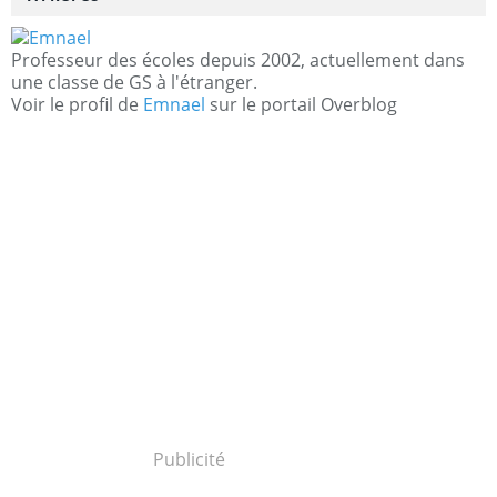
Professeur des écoles depuis 2002, actuellement dans
une classe de GS à l'étranger.
Voir le profil de
Emnael
sur le portail Overblog
Publicité