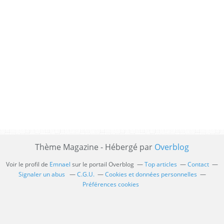
Thème Magazine - Hébergé par
Overblog
Voir le profil de
Emnael
sur le portail Overblog
Top articles
Contact
Signaler un abus
C.G.U.
Cookies et données personnelles
Préférences cookies