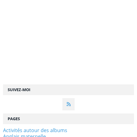
SUIVEZ-MOI
PAGES
Activités autour des albums
Anglais maternelle