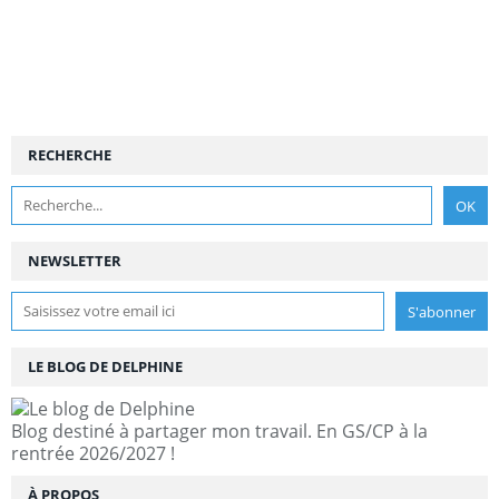
RECHERCHE
NEWSLETTER
LE BLOG DE DELPHINE
Blog destiné à partager mon travail. En GS/CP à la
rentrée 2026/2027 !
À PROPOS