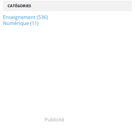
CATÉGORIES
Enseignement
(536)
Numérique
(11)
Publicité