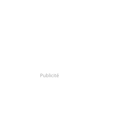
Publicité