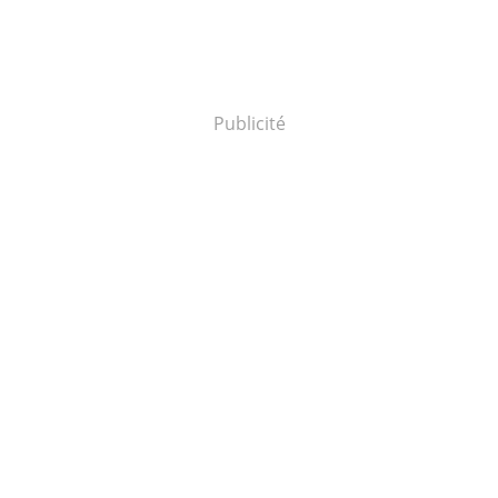
Publicité