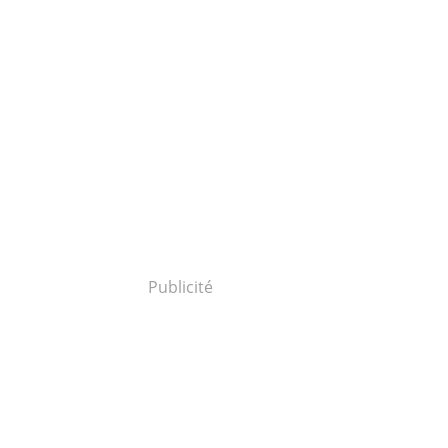
Publicité