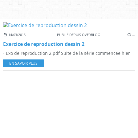
14/03/2015
PUBLIÉ DEPUIS OVERBLOG
…
Exercice de reproduction dessin 2
- Exo de reproduction 2.pdf Suite de la série commencée hier
EN SAVOIR PLUS