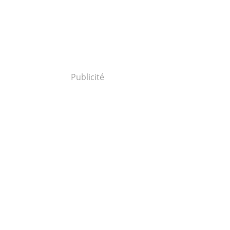
Publicité