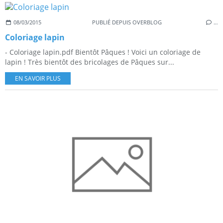
08/03/2015
PUBLIÉ DEPUIS OVERBLOG
…
Coloriage lapin
- Coloriage lapin.pdf Bientôt Pâques ! Voici un coloriage de
lapin ! Très bientôt des bricolages de Pâques sur...
EN SAVOIR PLUS