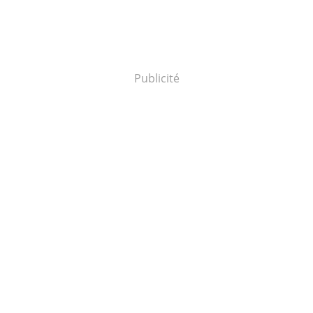
Publicité