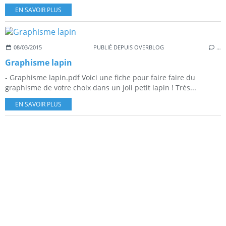
EN SAVOIR PLUS
08/03/2015
PUBLIÉ DEPUIS OVERBLOG
…
Graphisme lapin
- Graphisme lapin.pdf Voici une fiche pour faire faire du
graphisme de votre choix dans un joli petit lapin ! Très...
EN SAVOIR PLUS