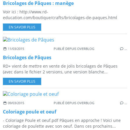
Bricolages de Pâques : manège
Voir ici : http://www.rd-
education.com/boutique/crafts/bricolages-de-paques.html
EN SAVOIR PLUS
11/03/2015
PUBLIÉ DEPUIS OVERBLOG
…
Bricolages de Pâques
RD+ vient de mettre en vente de jolis bricolages de Pâques
(avec dans le fichier 2 versions, une version blanche...
EN SAVOIR PLUS
09/03/2015
PUBLIÉ DEPUIS OVERBLOG
…
Coloriage poule et oeuf
- Coloriage Poule et oeuf.pdf Pâques en approche ! Voici une
coloriage de poulette avec son oeuf. Dans ces prochains...