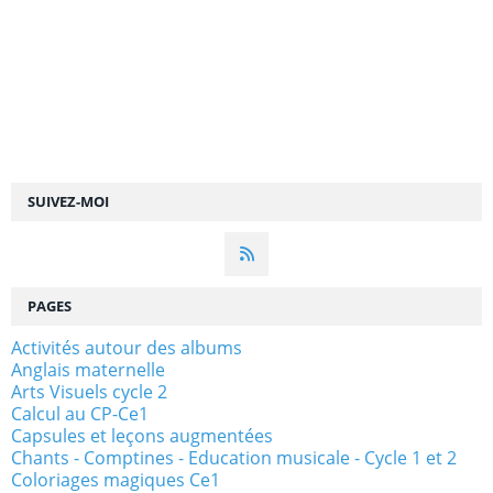
SUIVEZ-MOI
PAGES
Activités autour des albums
Anglais maternelle
Arts Visuels cycle 2
Calcul au CP-Ce1
Capsules et leçons augmentées
Chants - Comptines - Education musicale - Cycle 1 et 2
Coloriages magiques Ce1