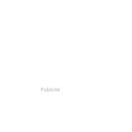
Publicité