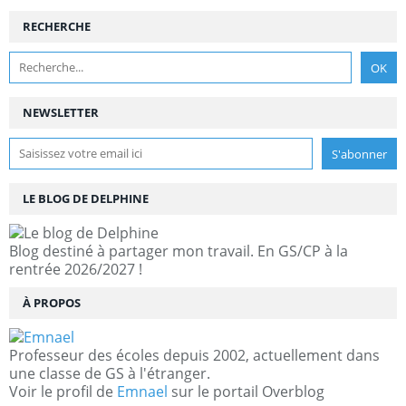
RECHERCHE
NEWSLETTER
LE BLOG DE DELPHINE
Blog destiné à partager mon travail. En GS/CP à la
rentrée 2026/2027 !
À PROPOS
Professeur des écoles depuis 2002, actuellement dans
une classe de GS à l'étranger.
Voir le profil de
Emnael
sur le portail Overblog