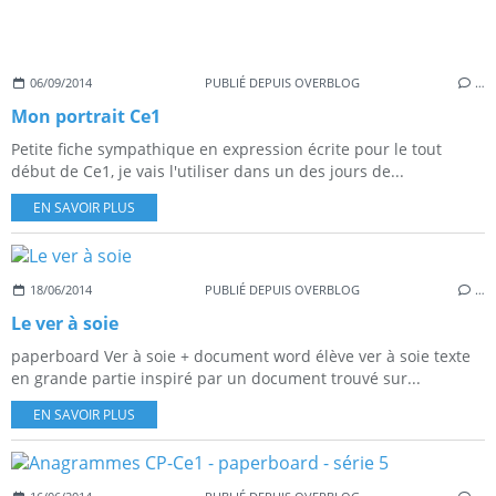
06/09/2014
PUBLIÉ DEPUIS OVERBLOG
…
Mon portrait Ce1
Petite fiche sympathique en expression écrite pour le tout
début de Ce1, je vais l'utiliser dans un des jours de...
EN SAVOIR PLUS
18/06/2014
PUBLIÉ DEPUIS OVERBLOG
…
Le ver à soie
paperboard Ver à soie + document word élève ver à soie texte
en grande partie inspiré par un document trouvé sur...
EN SAVOIR PLUS