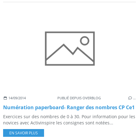
14/09/2014
PUBLIÉ DEPUIS OVERBLOG
…
Numération paperboard- Ranger des nombres CP Ce1
Exercices sur des nombres de 0 à 30. Pour information pour les
novices avec Activinspire les consignes sont notées...
EN SAVOIR PLUS