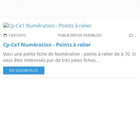
13/01/2015
PUBLIÉ DEPUIS OVERBLOG
…
Cp-Ce1 Numération - Points à relier
Voici une petite fiche de Numération : points à relier de à 70. Si
vous êtes intéressés par de très jolies fiches...
EN SAVOIR PLUS