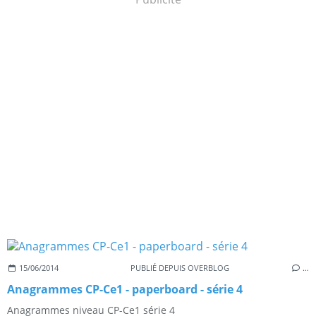
15/06/2014
PUBLIÉ DEPUIS OVERBLOG
…
Anagrammes CP-Ce1 - paperboard - série 4
Anagrammes niveau CP-Ce1 série 4