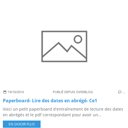
19/10/2014
PUBLIÉ DEPUIS OVERBLOG
…
Paperboard- Lire des dates en abrégé- Ce1
Voici un petit paperboard d'entraînement de lecture des dates
en abrégés et le pdf correspondant pour avoir un...
EN SAVOIR PLUS