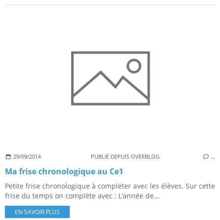
29/09/2014
PUBLIÉ DEPUIS OVERBLOG
…
Ma frise chronologique au Ce1
Petite frise chronologique à compléter avec les élèves. Sur cette
frise du temps on complète avec : L’année de...
EN SAVOIR PLUS