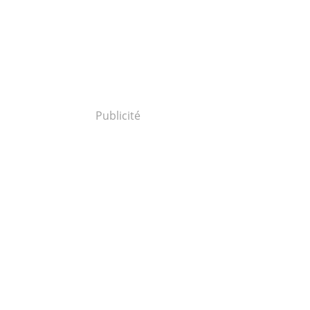
Publicité