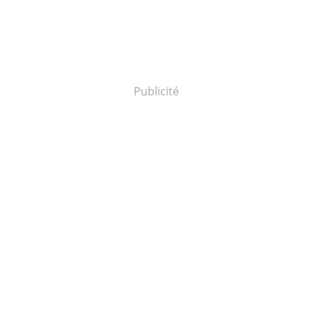
Publicité