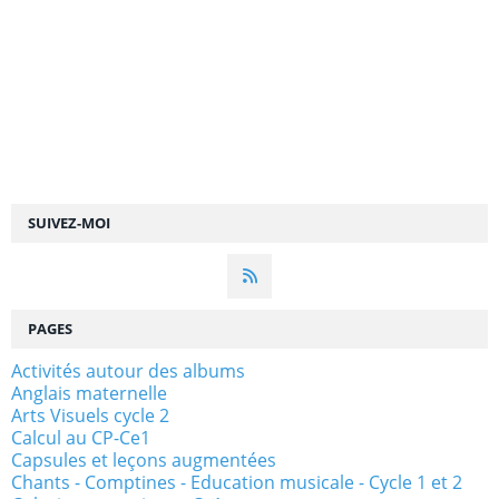
SUIVEZ-MOI
PAGES
Activités autour des albums
Anglais maternelle
Arts Visuels cycle 2
Calcul au CP-Ce1
Capsules et leçons augmentées
Chants - Comptines - Education musicale - Cycle 1 et 2