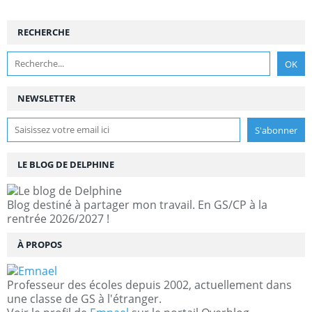
RECHERCHE
NEWSLETTER
LE BLOG DE DELPHINE
Blog destiné à partager mon travail. En GS/CP à la
rentrée 2026/2027 !
À PROPOS
Professeur des écoles depuis 2002, actuellement dans
une classe de GS à l'étranger.